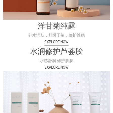
洋甘菊纯露
补水润肤，舒缓干敏，修护维稳
EXPLORE NOW
水润修护芦荟胶
水感舒润 修护肌肤
EXPLORE NOW