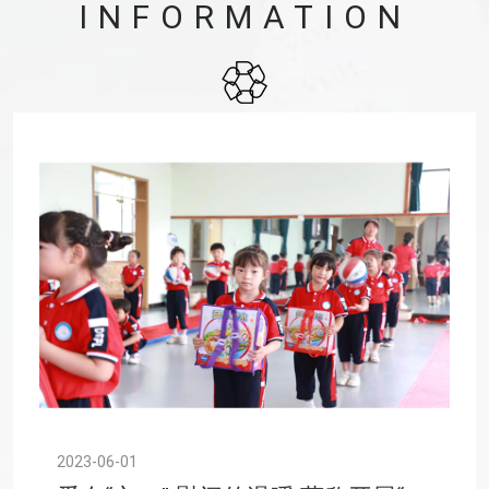
INFORMATION
2023-06-01